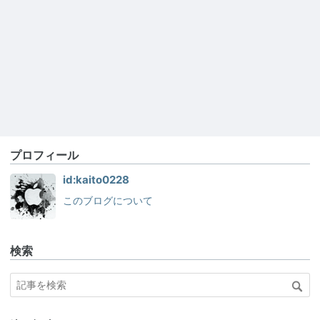
プロフィール
id:kaito0228
このブログについて
検索