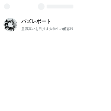
バズレポート
意識高いを目指す大学生の備忘録