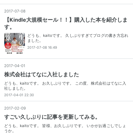
2017
-
07
-
08
【Kindle大規模セール！！】購入した本を紹介しま
す。
どうも、kaitoです。 久しぶりすぎてブログの書き方忘れ
ました。
2017-07-08 16:49
2017
-
04
-
01
株式会社はてなに入社しました
どうも、kaitoです。 お久しぶりです。 この度、株式会社はてなに入
社しました。
2017-04-01 22:30
2017
-
02
-
09
すごい久しぶりに記事を更新してみる。
どうも、kaitoです。 皆様、お久しぶりです。 いかがお過ごしでしょ
うか。