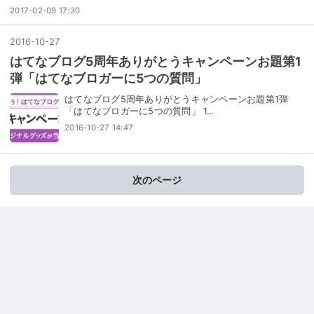
2017-02-09 17:30
2016
-
10
-
27
はてなブログ5周年ありがとうキャンペーンお題第1
弾「はてなブロガーに5つの質問」
はてなブログ5周年ありがとうキャンペーンお題第1弾
「はてなブロガーに5つの質問」 1…
2016-10-27 14:47
次のページ