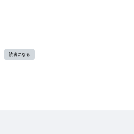
読者になる